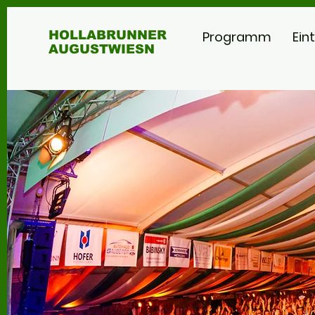
HOLLABRUNNER
Programm
Ein
AUGUSTWIESN