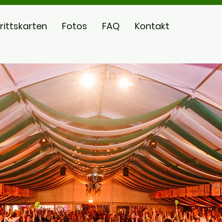
trittskarten
Fotos
FAQ
Kontakt