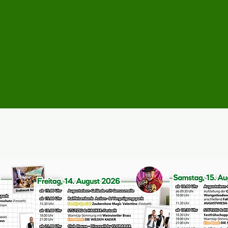
Das Programm